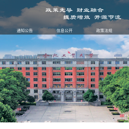
通知公告
信息公开
政策法规