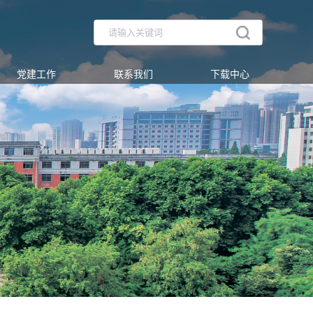
党建工作
联系我们
下载中心