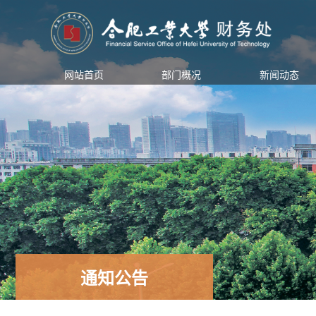
网站首页
部门概况
新闻动态
通知公告