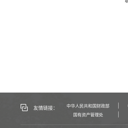
联
中华人民共和国财政部
友情链接：
国有资产管理处